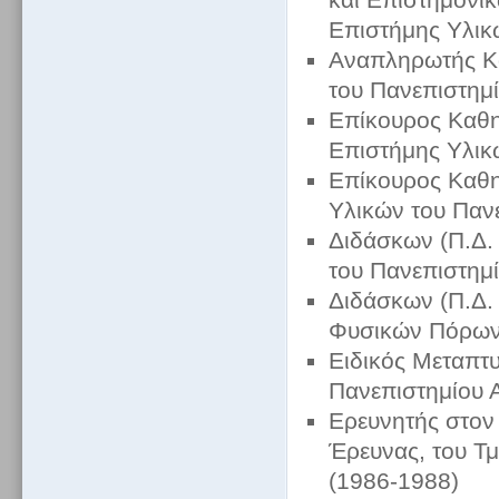
Επιστήμης Υλικ
Αναπληρωτής Κ
του Πανεπιστημί
Επίκουρος Καθη
Επιστήμης Υλικ
Επίκουρος Καθη
Υλικών του Παν
Διδάσκων (Π.Δ.
του Πανεπιστημ
Διδάσκων (Π.Δ. 
Φυσικών Πόρων 
Ειδικός Μεταπτ
Πανεπιστημίου 
Ερευνητής στον
Έρευνας, του Τ
(1986-1988)